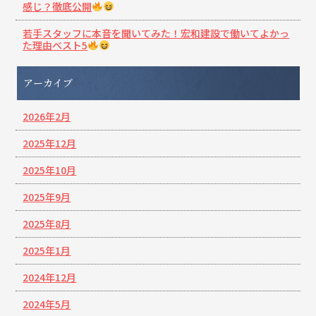
感じ？徹底公開
若手スタッフに本音を聞いてみた！宏和建設で働いてよかっ
た理由ベスト5
アーカイブ
2026年2月
2025年12月
2025年10月
2025年9月
2025年8月
2025年1月
2024年12月
2024年5月