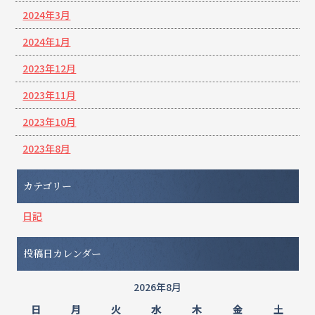
2024年3月
2024年1月
2023年12月
2023年11月
2023年10月
2023年8月
カテゴリー
日記
投稿日カレンダー
2026年8月
日
月
火
水
木
金
土