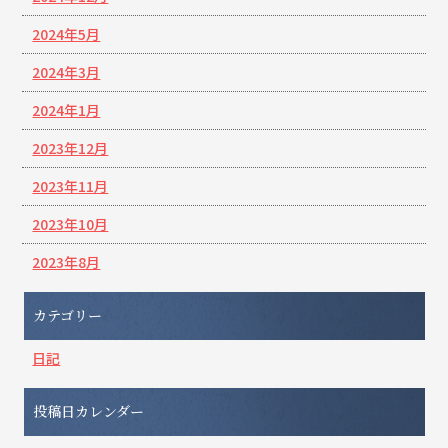
2024年5月
2024年3月
2024年1月
2023年12月
2023年11月
2023年10月
2023年8月
カテゴリー
日記
投稿日カレンダー