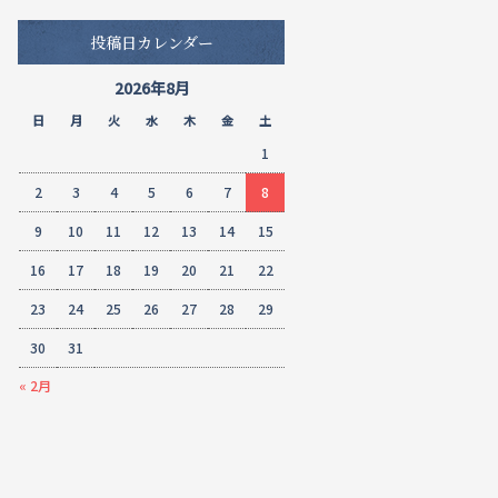
投稿日カレンダー
2026年8月
日
月
火
水
木
金
土
1
2
3
4
5
6
7
8
9
10
11
12
13
14
15
16
17
18
19
20
21
22
23
24
25
26
27
28
29
30
31
« 2月