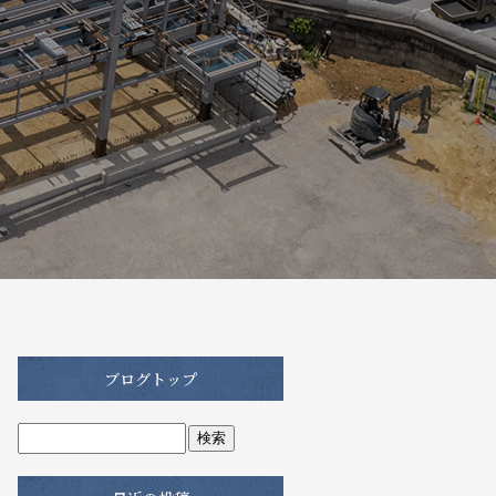
ブログトップ