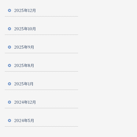
2025年12月
2025年10月
2025年9月
2025年8月
2025年1月
2024年12月
2024年5月