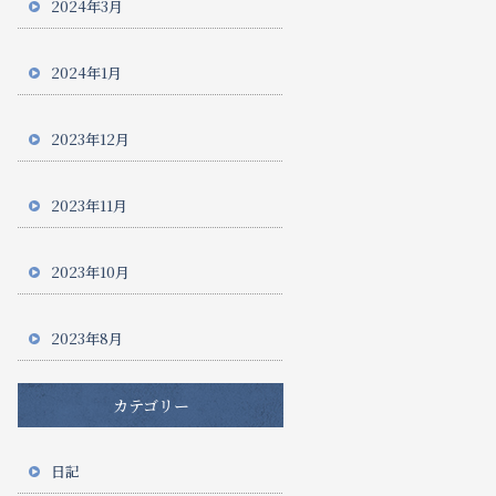
2024年3月
2024年1月
2023年12月
2023年11月
2023年10月
2023年8月
カテゴリー
日記