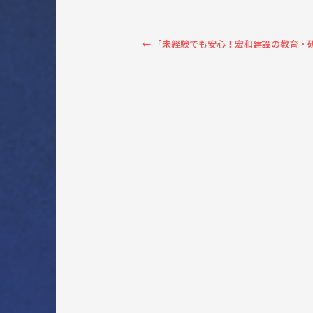
←
「未経験でも安心！宏和建設の教育・