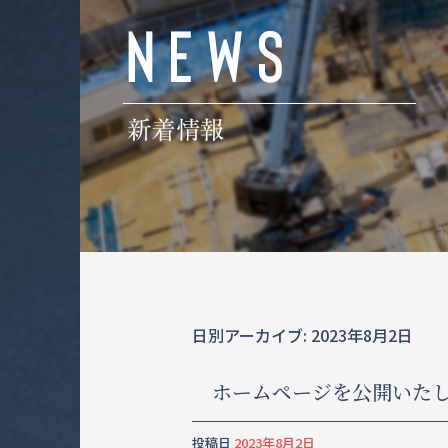
日別アーカイブ:
2023年8月2日
ホームページを公開いた
投稿日
2023年8月2日