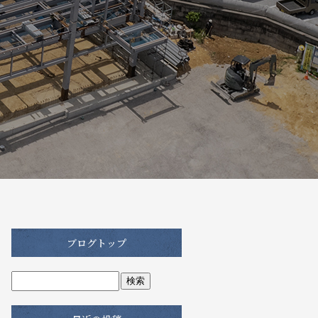
ブログトップ