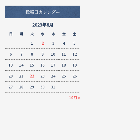
投稿日カレンダー
2023年8月
日
月
火
水
木
金
土
1
2
3
4
5
6
7
8
9
10
11
12
13
14
15
16
17
18
19
20
21
22
23
24
25
26
27
28
29
30
31
10月 »