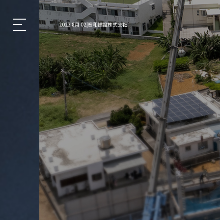
2023 8月 02|宏和建設株式会社