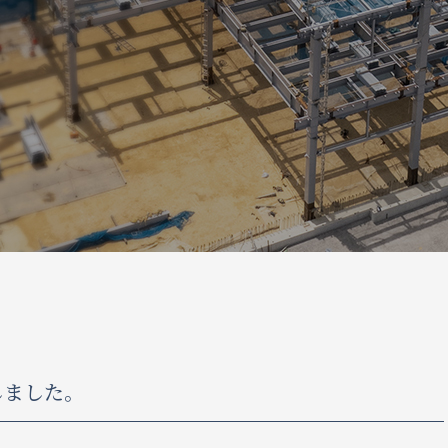
しました。