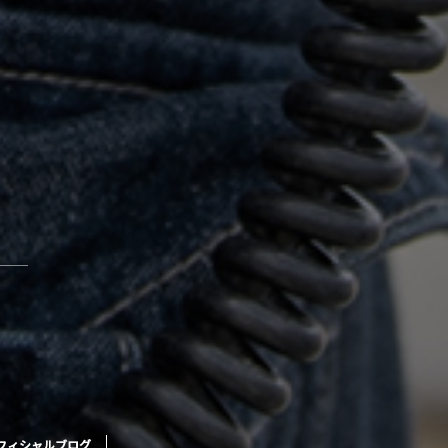
フィシャルブログ