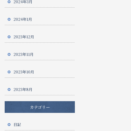
2024年3月
2024年1月
2023年12月
2023年11月
2023年10月
2023年8月
カテゴリー
日記