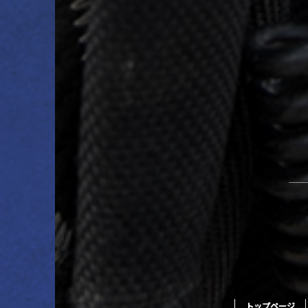
トップページ