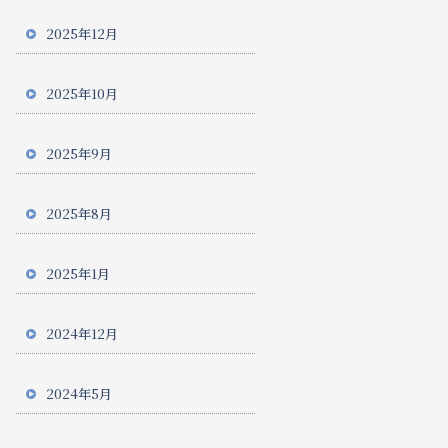
2025年12月
2025年10月
2025年9月
2025年8月
2025年1月
2024年12月
2024年5月