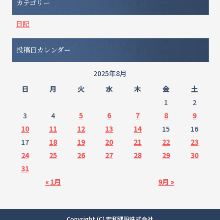
カテゴリー
日記
投稿日カレンダー
2025年8月
日
月
火
水
木
金
土
1
2
3
4
5
6
7
8
9
10
11
12
13
14
15
16
17
18
19
20
21
22
23
24
25
26
27
28
29
30
31
« 1月
9月 »
Copyright (C) 宏和建設株式会社