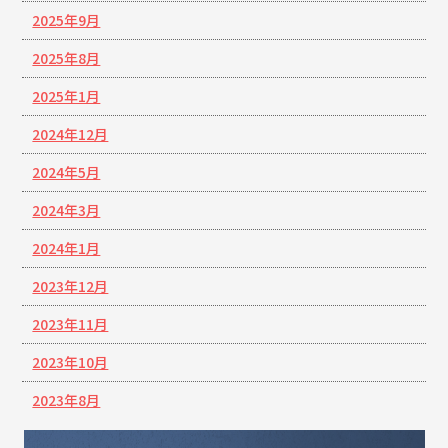
2025年9月
2025年8月
2025年1月
2024年12月
2024年5月
2024年3月
2024年1月
2023年12月
2023年11月
2023年10月
2023年8月